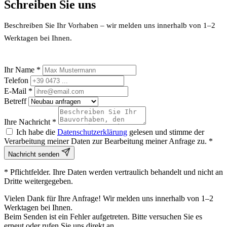
Schreiben Sie uns
Beschreiben Sie Ihr Vorhaben – wir melden uns innerhalb von 1–2
Werktagen bei Ihnen.
Ihr Name *
Telefon
E-Mail *
Betreff
Ihre Nachricht *
Ich habe die
Datenschutzerklärung
gelesen und stimme der
Verarbeitung meiner Daten zur Bearbeitung meiner Anfrage zu. *
Nachricht senden
* Pflichtfelder. Ihre Daten werden vertraulich behandelt und nicht an
Dritte weitergegeben.
Vielen Dank für Ihre Anfrage! Wir melden uns innerhalb von 1–2
Werktagen bei Ihnen.
Beim Senden ist ein Fehler aufgetreten. Bitte versuchen Sie es
erneut oder rufen Sie uns direkt an.