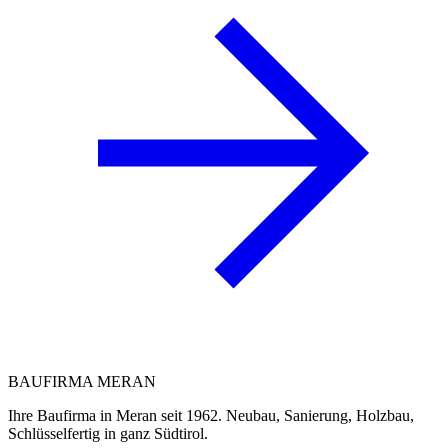
BAUFIRMA
MERAN
Ihre Baufirma in Meran seit 1962. Neubau, Sanierung, Holzbau,
Schlüsselfertig in ganz Südtirol.