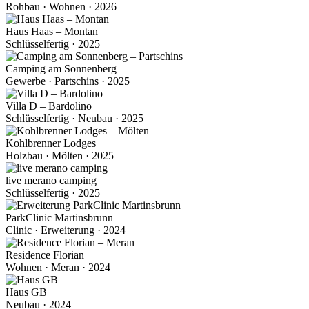
Rohbau · Wohnen · 2026
Haus Haas – Montan
Schlüsselfertig · 2025
Camping am Sonnenberg
Gewerbe · Partschins · 2025
Villa D – Bardolino
Schlüsselfertig · Neubau · 2025
Kohlbrenner Lodges
Holzbau · Mölten · 2025
live merano camping
Schlüsselfertig · 2025
ParkClinic Martinsbrunn
Clinic · Erweiterung · 2024
Residence Florian
Wohnen · Meran · 2024
Haus GB
Neubau · 2024