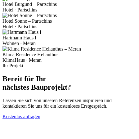
Hotel Burgund – Partschins
Hotel · Partschins
Hotel Sonne – Partschins
Hotel · Partschins
Hartmann Haus I
Wohnen · Meran
Klima Residence Helianthus
KlimaHaus · Meran
Ihr Projekt
Bereit für Ihr
nächstes Bauprojekt?
Lassen Sie sich von unseren Referenzen inspirieren und
kontaktieren Sie uns für ein kostenloses Erstgespräch.
Kostenlos anfragen