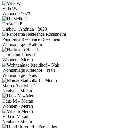
Villa W.
Wohnen · 2023
Hofstelle E.
Umbau · Andrian · 2023
Panorama Residence Rosenheim
Wohnanlage · Kaltern
Hartmann Haus II
Wohnen · Meran
Wohnanlage Kreidhof – Nals
Wohnanlage · Nals
Maiser Stadtvilla 1
Neubau · Meran
Haus M – Meran
Wohnen · Meran
Villa in Meran
Neubau · Meran