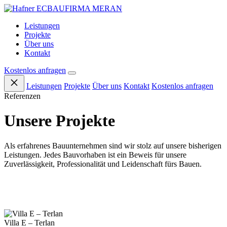
BAUFIRMA
MERAN
Leistungen
Projekte
Über uns
Kontakt
Kostenlos anfragen
Leistungen
Projekte
Über uns
Kontakt
Kostenlos anfragen
Referenzen
Unsere Projekte
Als erfahrenes Bauunternehmen sind wir stolz auf unsere bisherigen
Leistungen. Jedes Bauvorhaben ist ein Beweis für unsere
Zuverlässigkeit, Professionalität und Leidenschaft fürs Bauen.
Villa E – Terlan